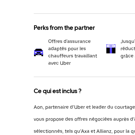
Perks from the partner
Offres d'assurance
Jusqu
adaptés pour les
réduct
chauffeurs travaillant
grâce 
avec Uber
Ce qui est inclus ?
Aon, partenaire d’Uber et leader du courtag
vous propose des offres négociées auprès d
sélectionnés, tels qu’Axa et Allianz, pour la q