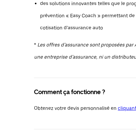
des solutions innovantes telles que le p
prévention « Easy Coach » permettant de 
cotisation d’assurance auto
*
Les offres d’assurance sont proposées par A
une entreprise d’assurance, ni un distribute
Comment ça fonctionne ?
Obtenez votre devis personnalisé en
cliquant