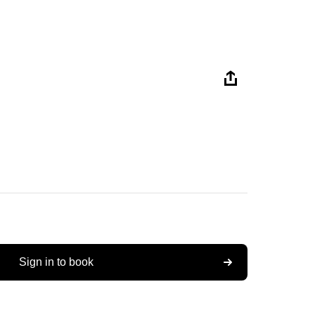
Sign in to book