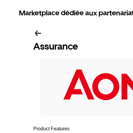
Marketplace dédiée aux partenaria
Assurance
Product Features