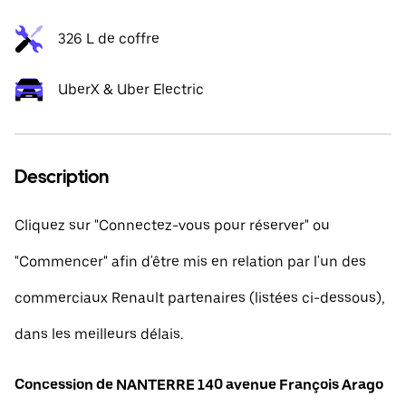
326 L de coffre
UberX & Uber Electric
Description
Cliquez sur "Connectez-vous pour réserver" ou
"Commencer" afin d'être mis en relation par l'un des
commerciaux Renault partenaires (listées ci-dessous),
dans les meilleurs délais.
Concession de NANTERRE 140 avenue François Arago