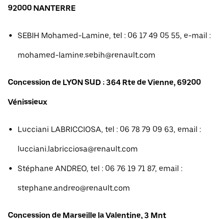
92000 NANTERRE
SEBIH Mohamed-Lamine, tel : 06 17 49 05 55, e-mail :
mohamed-lamine.sebih@renault.com
Concession de LYON SUD : 364 Rte de Vienne, 69200
Vénissieux
Lucciani LABRICCIOSA, tel : 06 78 79 09 63, email :
lucciani.labricciosa@renault.com
Stéphane ANDREO, tel : 06 76 19 71 87, email :
stephane.andreo@renault.com
Concession de Marseille la Valentine, 3 Mnt