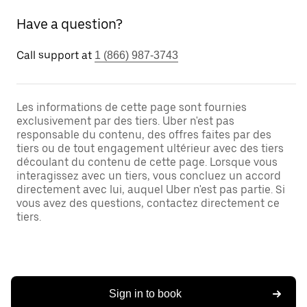
Have a question?
Call support at
1 (866) 987-3743
Les informations de cette page sont fournies
exclusivement par des tiers. Uber n'est pas
responsable du contenu, des offres faites par des
tiers ou de tout engagement ultérieur avec des tiers
découlant du contenu de cette page. Lorsque vous
interagissez avec un tiers, vous concluez un accord
directement avec lui, auquel Uber n'est pas partie. Si
vous avez des questions, contactez directement ce
tiers.
Sign in to book