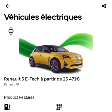
Véhicules électriques
Renault 5 E-Tech à partir de 25 471€
Renault FR
Product Features