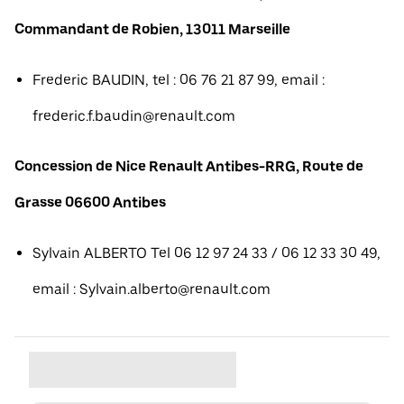
Commandant de Robien, 13011 Marseille
Frederic BAUDIN, tel : 06 76 21 87 99, email :
frederic.f.baudin@renault.com
Concession de Nice Renault Antibes-RRG, Route de
Grasse 06600 Antibes
Sylvain ALBERTO Tel 06 12 97 24 33 / 06 12 33 30 49,
email : Sylvain.alberto@renault.com