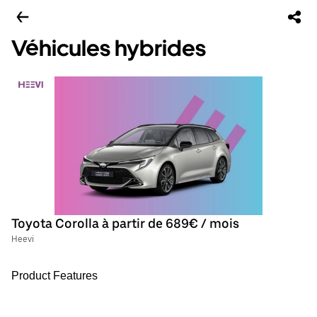
Véhicules hybrides
Toyota Corolla à partir de 689€ / mois
Heevi
Product Features