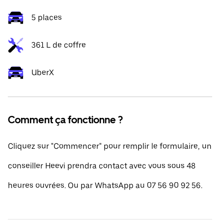
5 places
361 L de coffre
UberX
Comment ça fonctionne ?
Cliquez sur "Commencer" pour remplir le formulaire, un
conseiller Heevi prendra contact avec vous sous 48
heures ouvrées. Ou par WhatsApp au 07 56 90 92 56.