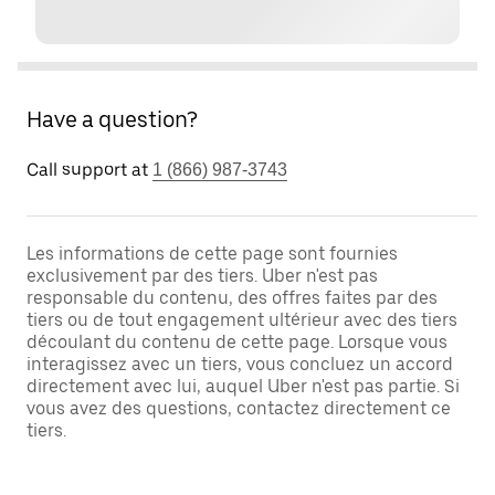
Have a question?
Call support at
1 (866) 987-3743
Les informations de cette page sont fournies
exclusivement par des tiers. Uber n'est pas
responsable du contenu, des offres faites par des
tiers ou de tout engagement ultérieur avec des tiers
découlant du contenu de cette page. Lorsque vous
interagissez avec un tiers, vous concluez un accord
directement avec lui, auquel Uber n'est pas partie. Si
vous avez des questions, contactez directement ce
tiers.