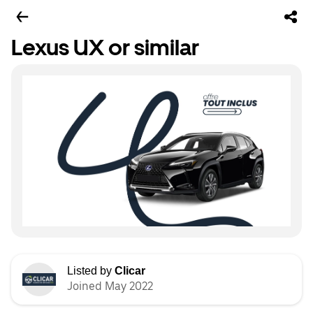
Lexus UX or similar
Listed by
Clicar
Joined May 2022