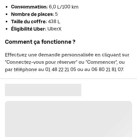
Consommation:
6,0 L/100 km
Nombre de places:
5
Taille du coffre:
438 L
Éligibilité Uber:
UberX
Comment ça fonctionne ?
Effectuez une demande personnalisée en cliquant sur
"Connectez-vous pour réserver" ou "Commencer", ou
par téléphone au 01 48 22 21 05 ou au 06 80 21 81 07.