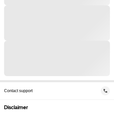
Contact support
Disclaimer