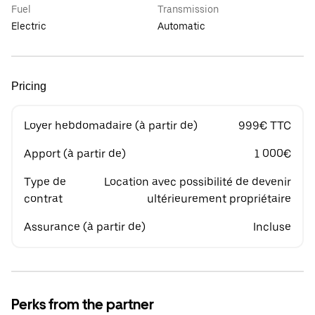
Fuel
Transmission
Electric
Automatic
Pricing
Loyer hebdomadaire (à partir de)
999€ TTC
Apport (à partir de)
1 000€
Type de
Location avec possibilité de devenir
contrat
ultérieurement propriétaire
Assurance (à partir de)
Incluse
Perks from the partner