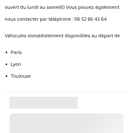
ouvert du lundi au samedi) Vous pouvez également
nous contacter par téléphone : 06 52 86 43 64
Véhicules immédiatement disponibles au départ de
Paris
Lyon
Toulouse