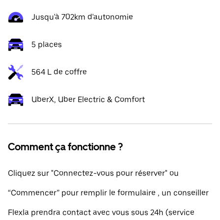
Jusqu'à 702km d'autonomie
5 places
564 L de coffre
UberX, Uber Electric & Comfort
Comment ça fonctionne ?
Cliquez sur "Connectez-vous pour réserver" ou
“Commencer” pour remplir le formulaire , un conseiller
Flexla prendra contact avec vous sous 24h (service