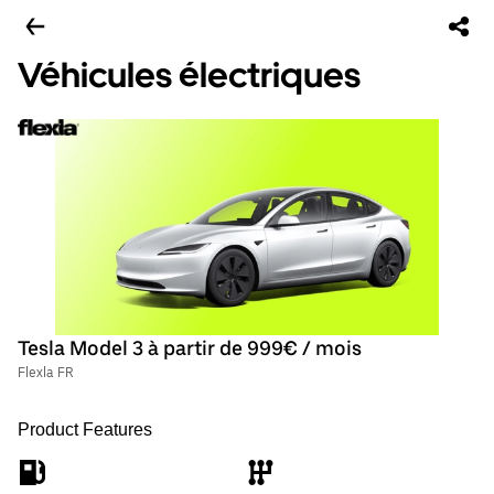
Véhicules électriques
Tesla Model 3 à partir de 999€ / mois
Flexla FR
Product Features