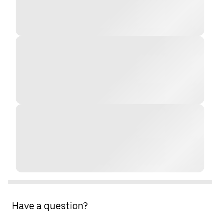
Have a question?