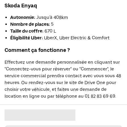
Skoda Enyaq
Autonomie:
Jusqu'à 408km
Nombre de places:
5
Taille du coffre:
670 L
Éligibilité Uber:
UberX, Uber Electric & Comfort
Comment ça fonctionne ?
Effectuez une demande personnalisée en cliquant sur
"Connectez-vous pour réserver" ou "Commencer", le
service commercial prendra contact avec vous sous 48
heures. Ou rendez-vous sur le site de Drive One pour
choisir votre véhicule, et faites une demande de
location en ligne ou par téléphone au 01 82 83 69 69.