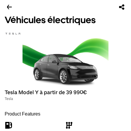
Véhicules électriques
Tesla Model Y à partir de 39 990€
Tesla
Product Features