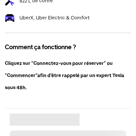
822 L de coffre
UberX, Uber Electric & Comfort
Comment ça fonctionne ?
Cliquez sur "Connectez-vous pour réserver" ou
"Commencer"afin d’être rappelé par un expert Tesla
sous 48h.