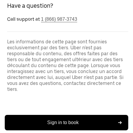
Have a question?
Call support at
1 (866) 987-3743
Les informations de cette page sont fournies
exclusivement par des tiers. Uber n'est pas
responsable du contenu, des offres faites par des
tiers ou de tout engagement ultérieur avec des tiers
découlant du contenu de cette page. Lorsque vous
interagissez avec un tiers, vous concluez un accord
directement avec lui, auquel Uber n'est pas partie. Si
vous avez des questions, contactez directement ce
tiers.
Sign in to book