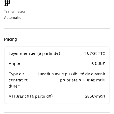
Transmission
Automatic
Pricing
Loyer mensuel (à partir de)
1 073€ TTC
Apport
6 000€
Type de
Location avec possibilité de devenir
contrat et
propriétaire sur 48 mois
durée
Assurance (à partir de)
285€/mois