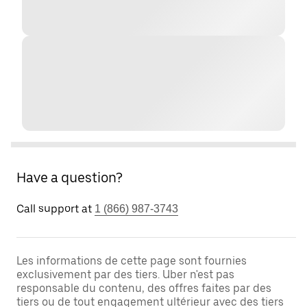
Have a question?
Call support at
1 (866) 987-3743
Les informations de cette page sont fournies
exclusivement par des tiers. Uber n'est pas
responsable du contenu, des offres faites par des
tiers ou de tout engagement ultérieur avec des tiers