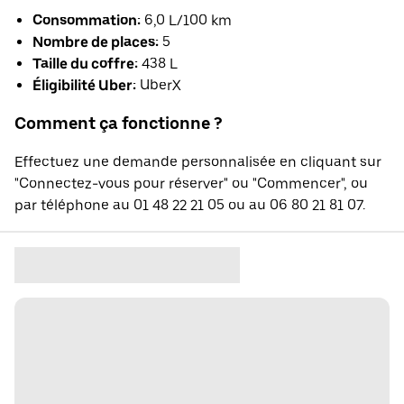
Consommation:
6,0 L/100 km
Nombre de places:
5
Taille du coffre:
438 L
Éligibilité Uber:
UberX
Comment ça fonctionne ?
Effectuez une demande personnalisée en cliquant sur
"Connectez-vous pour réserver" ou "Commencer", ou
par téléphone au 01 48 22 21 05 ou au 06 80 21 81 07.