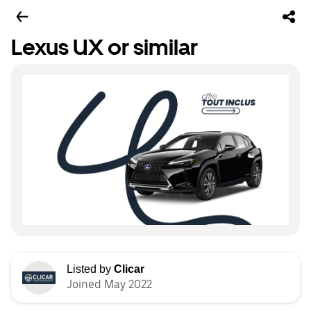
Lexus UX or similar
Listed by
Clicar
Joined May 2022