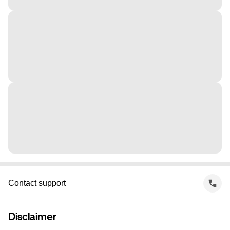
Contact support
Disclaimer