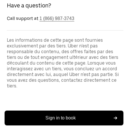
Have a question?
Call support at
1 (866) 987-3743
Les informations de cette page sont fournies
exclusivement par des tiers. Uber n'est pas
responsable du contenu, des offres faites par des
tiers ou de tout engagement ultérieur avec des tiers
découlant du contenu de cette page. Lorsque vous
interagissez avec un tiers, vous concluez un accord
directement avec lui, auquel Uber n'est pas partie. Si
vous avez des questions, contactez directement ce
tiers.
Sign in to book