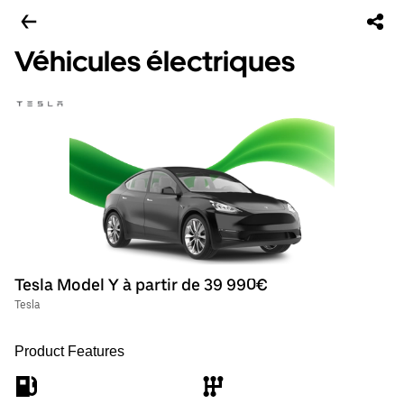
Véhicules électriques
Tesla Model Y à partir de 39 990€
Tesla
Product Features