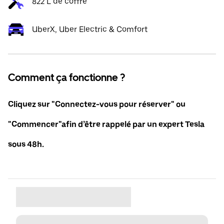
822 L de coffre
UberX, Uber Electric & Comfort
Comment ça fonctionne ?
Cliquez sur "Connectez-vous pour réserver" ou
"Commencer"afin d’être rappelé par un expert Tesla
sous 48h.