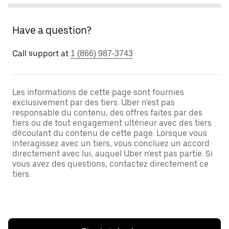
Have a question?
Call support at
1 (866) 987-3743
Les informations de cette page sont fournies
exclusivement par des tiers. Uber n'est pas
responsable du contenu, des offres faites par des
tiers ou de tout engagement ultérieur avec des tiers
découlant du contenu de cette page. Lorsque vous
interagissez avec un tiers, vous concluez un accord
directement avec lui, auquel Uber n'est pas partie. Si
vous avez des questions, contactez directement ce
tiers.