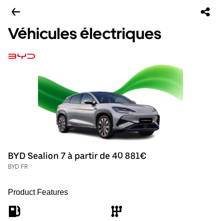
Véhicules électriques
BYD Sealion 7 à partir de 40 881€
BYD FR
Product Features