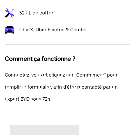
520 L de coffre
UberX, Uber Electric & Comfort
Comment ça fonctionne ?
Connectez-vous et cliquez sur "Commencer" pour
remplir le formulaire, afin d'être recontacté par un
expert BYD sous 72h.