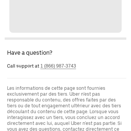
Have a question?
Call support at
1 (866) 987-3743
Les informations de cette page sont fournies
exclusivement par des tiers. Uber n'est pas
responsable du contenu, des offres faites par des
tiers ou de tout engagement ultérieur avec des tiers
découlant du contenu de cette page. Lorsque vous
interagissez avec un tiers, vous concluez un accord
directement avec lui, auquel Uber n'est pas partie. Si
vous avez des questions, contactez directement ce