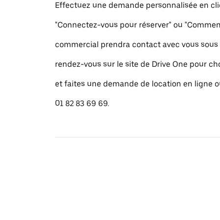
Effectuez une demande personnalisée en cli
"Connectez-vous pour réserver" ou "Commence
commercial prendra contact avec vous sous 
rendez-vous sur le site de Drive One pour cho
et faites une demande de location en ligne 
01 82 83 69 69.