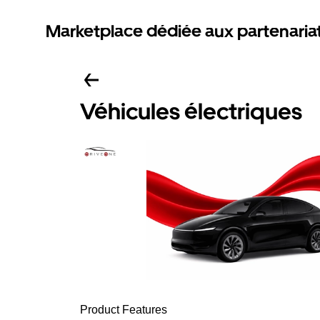
Marketplace dédiée aux partenaria
Véhicules électriques
Product Features