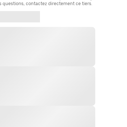
es questions, contactez directement ce tiers.