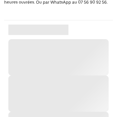
heures ouvrées. Ou par WhatsApp au 07 56 90 92 56.