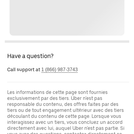
Have a question?
Call support at
1 (866) 987-3743
Les informations de cette page sont fournies
exclusivement par des tiers. Uber n'est pas
responsable du contenu, des offres faites par des
tiers ou de tout engagement ultérieur avec des tiers
découlant du contenu de cette page. Lorsque vous
interagissez avec un tiers, vous concluez un accord
directement avec lui, auquel Uber n'est pas partie. Si