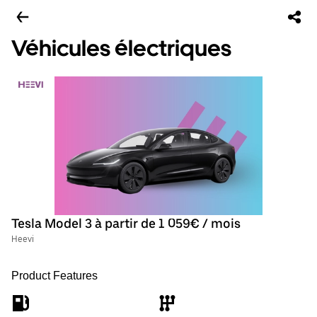
Véhicules électriques
Tesla Model 3 à partir de 1 059€ / mois
Heevi
Product Features