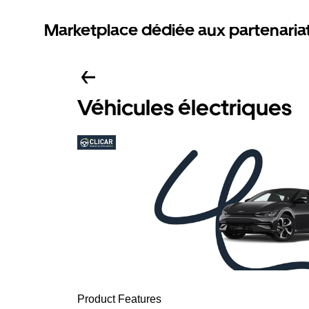
Marketplace dédiée aux partenaria
Véhicules électriques
Product Features