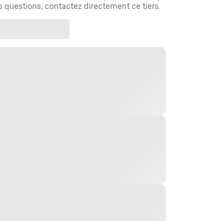
es questions, contactez directement ce tiers.