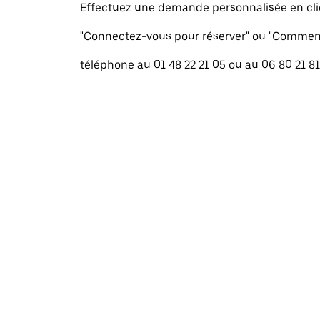
Effectuez une demande personnalisée en cli
"Connectez-vous pour réserver" ou "Commenc
téléphone au 01 48 22 21 05 ou au 06 80 21 81