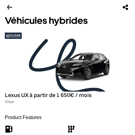
Véhicules hybrides
Lexus UX à partir de 1 650€ / mois
Clicar
Product Features