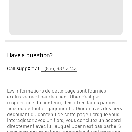
Have a question?
Call support at
1 (866) 987-3743
Les informations de cette page sont fournies
exclusivement par des tiers. Uber n'est pas
responsable du contenu, des offres faites par des
tiers ou de tout engagement ultérieur avec des tiers
découlant du contenu de cette page. Lorsque vous
interagissez avec un tiers, vous concluez un accord
directement avec lui, auquel Uber n'est pas partie. Si