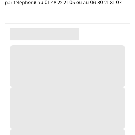
par téléphone au 01 48 22 21 05 ou au 06 80 21 81 07.