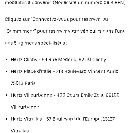
modalités à convenir. (Nécessite un numéro de SIREN).
Cliquez sur "Connectez-vous pour réserver" ou
“Commencer” pour réserver votre véhicules dans l'une
des 5 agences spécialisées :
Hertz Clichy - 54 Rue Médéric, 92110 Clichy
Hertz Place d'Italie - 213 Boulevard Vincent Auriol,
75013 Paris
Hertz Villeurbanne - 400 Cours Emile Zola, 69100
Villeurbanne
Hertz Vitrolles - 57 Boulevard de l'Europe, 13127
Vitrolles