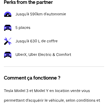
Perks from the partner
Jusqu'à 590km d'autonomie
5 places
Jusqu'à 630 L de coffre
UberX, Uber Electric & Comfort
Comment ça fonctionne ?
Tesla Model 3 et Model Y en location vente vous
permettant d'acquérir le véhicule, selon conditions et