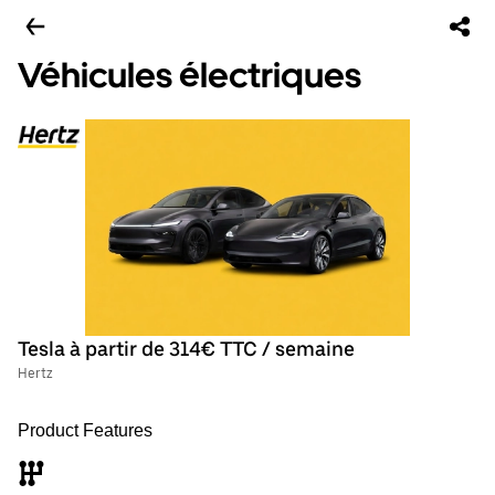
Véhicules électriques
Tesla à partir de 314€ TTC / semaine
Hertz
Product Features