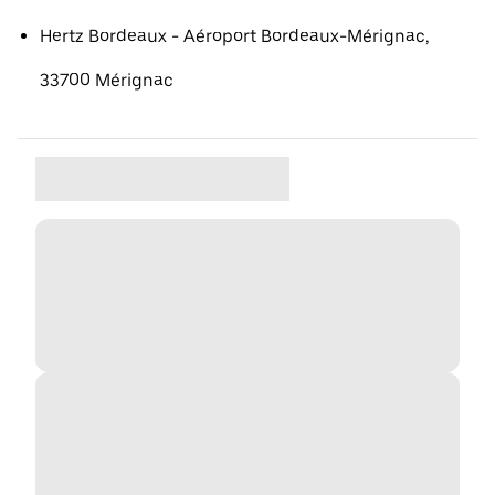
Hertz Bordeaux - Aéroport Bordeaux-Mérignac,
33700 Mérignac