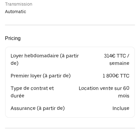
Transmission
Automatic
Pricing
Loyer hebdomadaire (à partir
314€ TTC /
de)
semaine
Premier loyer (à partir de)
1 800€ TTC
Type de contrat et
Location vente sur 60
durée
mois
Assurance (à partir de)
Incluse