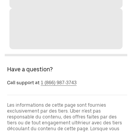
Have a question?
Call support at
1 (866) 987-3743
Les informations de cette page sont fournies
exclusivement par des tiers. Uber n'est pas
responsable du contenu, des offres faites par des
tiers ou de tout engagement ultérieur avec des tiers
découlant du contenu de cette page. Lorsque vous