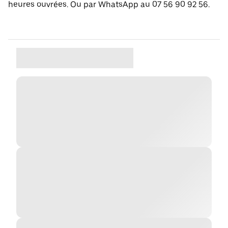
heures ouvrées. Ou par WhatsApp au 07 56 90 92 56.