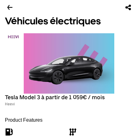
Véhicules électriques
Tesla Model 3 à partir de 1 059€ / mois
Heevi
Product Features