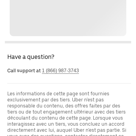
Have a question?
Call support at
1 (866) 987-3743
Les informations de cette page sont fournies
exclusivement par des tiers. Uber n'est pas
responsable du contenu, des offres faites par des
tiers ou de tout engagement ultérieur avec des tiers
découlant du contenu de cette page. Lorsque vous
interagissez avec un tiers, vous concluez un accord
directement avec lui, auquel Uber n'est pas partie. Si