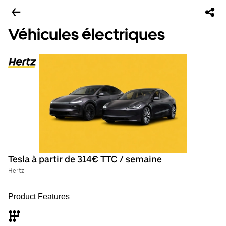
Véhicules électriques
Tesla à partir de 314€ TTC / semaine
Hertz
Product Features