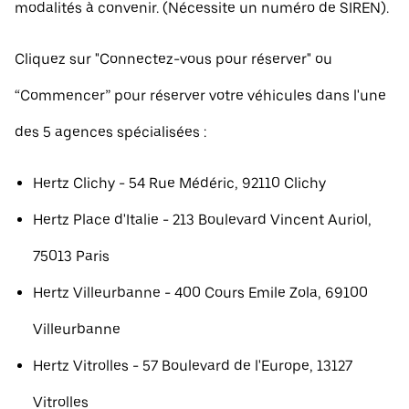
modalités à convenir. (Nécessite un numéro de SIREN).
Cliquez sur "Connectez-vous pour réserver" ou
“Commencer” pour réserver votre véhicules dans l'une
des 5 agences spécialisées :
Hertz Clichy - 54 Rue Médéric, 92110 Clichy
Hertz Place d'Italie - 213 Boulevard Vincent Auriol,
75013 Paris
Hertz Villeurbanne - 400 Cours Emile Zola, 69100
Villeurbanne
Hertz Vitrolles - 57 Boulevard de l'Europe, 13127
Vitrolles