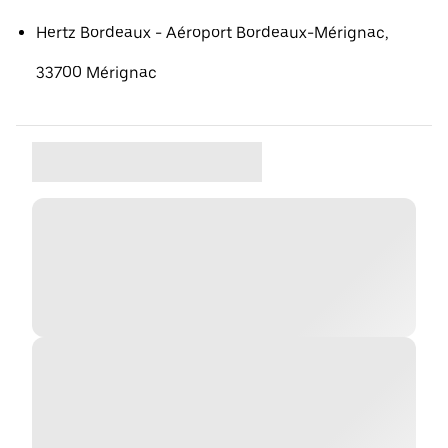
Hertz Bordeaux - Aéroport Bordeaux-Mérignac,
33700 Mérignac