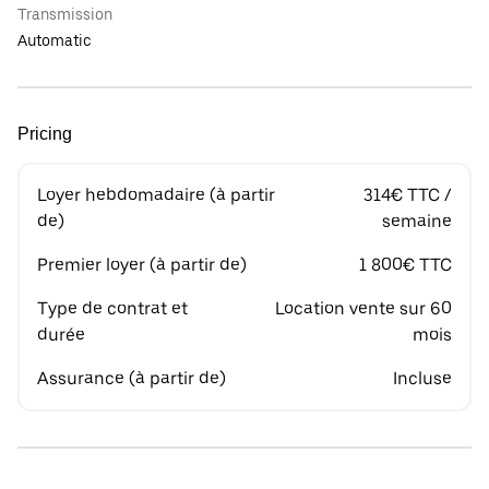
Transmission
Automatic
Pricing
Loyer hebdomadaire (à partir
314€ TTC /
de)
semaine
Premier loyer (à partir de)
1 800€ TTC
Type de contrat et
Location vente sur 60
durée
mois
Assurance (à partir de)
Incluse