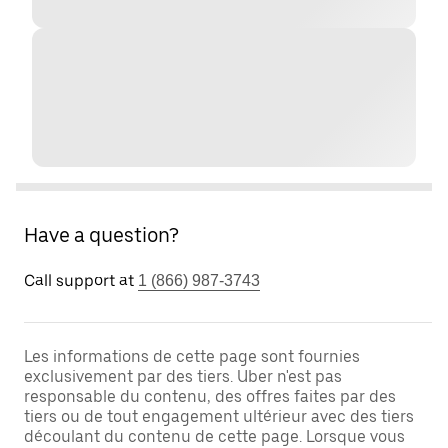
Have a question?
Call support at
1 (866) 987-3743
Les informations de cette page sont fournies
exclusivement par des tiers. Uber n'est pas
responsable du contenu, des offres faites par des
tiers ou de tout engagement ultérieur avec des tiers
découlant du contenu de cette page. Lorsque vous