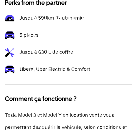
Perks from the partner
Jusqu'à 590km d'autonomie
5 places
Jusqu'à 630 L de coffre
UberX, Uber Electric & Comfort
Comment ça fonctionne ?
Tesla Model 3 et Model Y en location vente vous
permettant d'acquérir le véhicule, selon conditions et