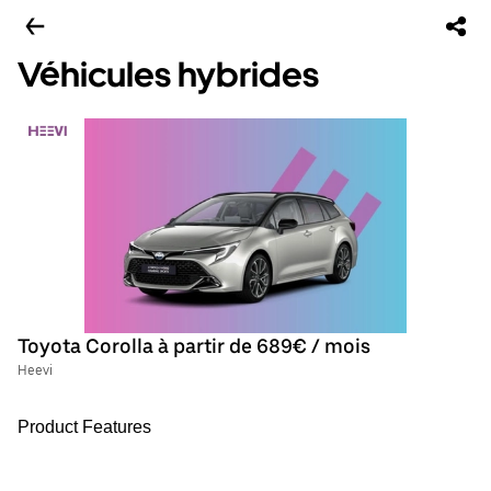
Véhicules hybrides
Toyota Corolla à partir de 689€ / mois
Heevi
Product Features