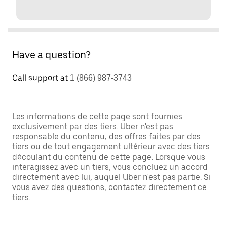
Have a question?
Call support at
1 (866) 987-3743
Les informations de cette page sont fournies
exclusivement par des tiers. Uber n'est pas
responsable du contenu, des offres faites par des
tiers ou de tout engagement ultérieur avec des tiers
découlant du contenu de cette page. Lorsque vous
interagissez avec un tiers, vous concluez un accord
directement avec lui, auquel Uber n'est pas partie. Si
vous avez des questions, contactez directement ce
tiers.