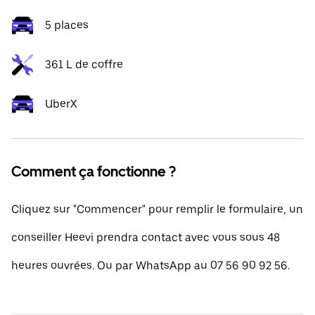
5 places
361 L de coffre
UberX
Comment ça fonctionne ?
Cliquez sur "Commencer" pour remplir le formulaire, un
conseiller Heevi prendra contact avec vous sous 48
heures ouvrées. Ou par WhatsApp au 07 56 90 92 56.