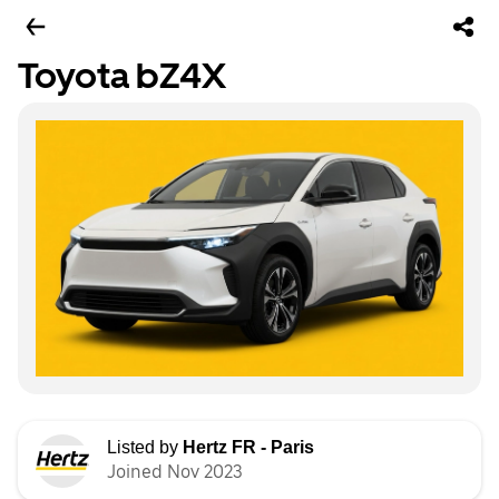
Toyota bZ4X
Listed by
Hertz FR - Paris
Joined Nov 2023