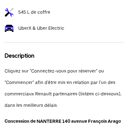
545 L de coffre
UberX & Uber Electric
Description
Cliquez sur "Connectez-vous pour réserver" ou
"Commencer" afin d'être mis en relation par l'un des
commerciaux Renault partenaires (listées ci-dessous),
dans les meilleurs délais.
Concession de NANTERRE 140 avenue François Arago