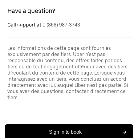
Have a question?
Call support at
1 (866) 987-3743
Les informations de cette page sont fournies
exclusivement par des tiers. Uber n'est pas
responsable du contenu, des offres faites par des
tiers ou de tout engagement ultérieur avec des tiers
découlant du contenu de cette page. Lorsque vous
interagissez avec un tiers, vous concluez un accord
directement avec lui, auquel Uber n'est pas partie. Si
vous avez des questions, contactez directement ce
tiers.
Sign in to book