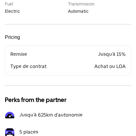
Fuel
Transmission
Electric
Automatic
Pricing
Remise
Jusqu'à 15%
Type de contrat
Achat ou LOA
Perks from the partner
Jusqu'à 625km d'autonomie
5 places