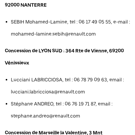
92000 NANTERRE
SEBIH Mohamed-Lamine, tel : 06 17 49 05 55, e-mail :
mohamed-lamine.sebih@renault.com
Concession de LYON SUD : 364 Rte de Vienne, 69200
Vénissieux
Lucciani LABRICCIOSA, tel : 06 78 79 09 63, email :
lucciani.labricciosa@renault.com
Stéphane ANDREO, tel : 06 76 19 71 87, email :
stephane.andreo@renault.com
Concession de Marseille la Valentine, 3 Mnt