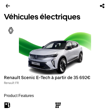
Véhicules électriques
Renault Scenic E-Tech à partir de 35 692€
Renault FR
Product Features