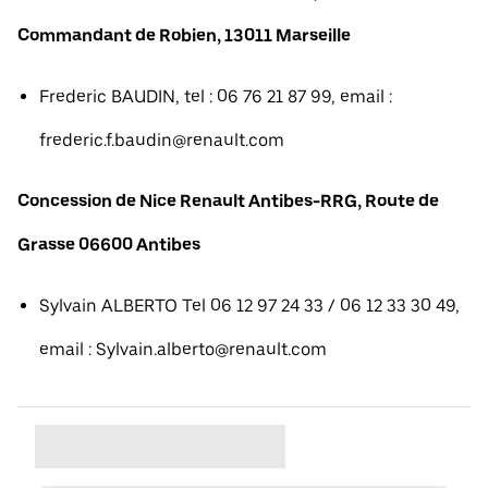
Commandant de Robien, 13011 Marseille
Frederic BAUDIN, tel : 06 76 21 87 99, email :
frederic.f.baudin@renault.com
Concession de Nice Renault Antibes-RRG, Route de
Grasse 06600 Antibes
Sylvain ALBERTO Tel 06 12 97 24 33 / 06 12 33 30 49,
email : Sylvain.alberto@renault.com