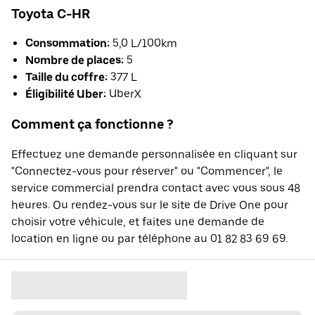
Toyota C-HR
Consommation:
5,0 L/100km
Nombre de places:
5
Taille du coffre:
377 L
Éligibilité Uber:
UberX
Comment ça fonctionne ?
Effectuez une demande personnalisée en cliquant sur
"Connectez-vous pour réserver" ou "Commencer", le
service commercial prendra contact avec vous sous 48
heures. Ou rendez-vous sur le site de Drive One pour
choisir votre véhicule, et faites une demande de
location en ligne ou par téléphone au 01 82 83 69 69.