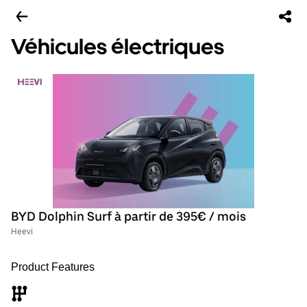
Véhicules électriques
BYD Dolphin Surf à partir de 395€ / mois
Heevi
Product Features