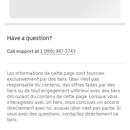
Have a question?
Call support at
1 (866) 987-3743
Les informations de cette page sont fournies
exclusivement par des tiers. Uber n'est pas
responsable du contenu, des offres faites par des
tiers ou de tout engagement ultérieur avec des tiers
découlant du contenu de cette page. Lorsque vous
interagissez avec un tiers, vous concluez un accord
directement avec lui, auquel Uber n'est pas partie. Si
vous avez des questions, contactez directement ce
tiers.