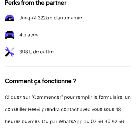
Perks from the partner
Jusqu'à 322km d'autonomie
4 places
308 L de coffre
Comment ça fonctionne ?
Cliquez sur "Commencer" pour remplir le formulaire, un
conseiller Heevi prendra contact avec vous sous 48
heures ouvrées. Ou par WhatsApp au 07 56 90 92 56.