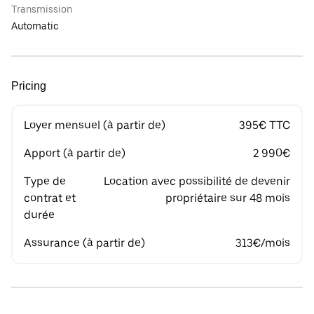
Transmission
Automatic
Pricing
Loyer mensuel (à partir de)
395€ TTC
Apport (à partir de)
2 990€
Type de
Location avec possibilité de devenir
contrat et
propriétaire sur 48 mois
durée
Assurance (à partir de)
313€/mois