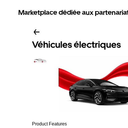
Marketplace dédiée aux partenaria
Véhicules électriques
Product Features