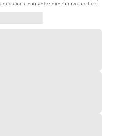
es questions, contactez directement ce tiers.