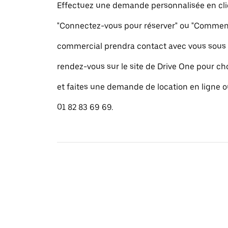
Effectuez une demande personnalisée en cli
"Connectez-vous pour réserver" ou "Commence
commercial prendra contact avec vous sous 
rendez-vous sur le site de Drive One pour cho
et faites une demande de location en ligne 
01 82 83 69 69.