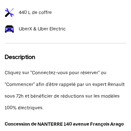
440 L de coffre
UberX & Uber Electric
Description
Cliquez sur "Connectez-vous pour réserver" ou
"Commencer" afin d'être rappelé par un expert Renault
sous 72h et bénéficier de réductions sur les modèles
100% électriques.
Concession de NANTERRE 140 avenue François Arago