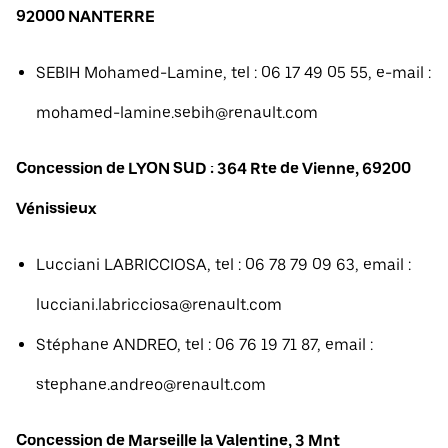
92000 NANTERRE
SEBIH Mohamed-Lamine, tel : 06 17 49 05 55, e-mail :
mohamed-lamine.sebih@renault.com
Concession de LYON SUD : 364 Rte de Vienne, 69200
Vénissieux
Lucciani LABRICCIOSA, tel : 06 78 79 09 63, email :
lucciani.labricciosa@renault.com
Stéphane ANDREO, tel : 06 76 19 71 87, email :
stephane.andreo@renault.com
Concession de Marseille la Valentine, 3 Mnt