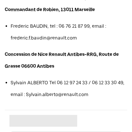
Commandant de Robien, 13011 Marseille
Frederic BAUDIN, tel : 06 76 21 87 99, email :
frederic.f.baudin@renault.com
Concession de Nice Renault Antibes-RRG, Route de
Grasse 06600 Antibes
Sylvain ALBERTO Tel 06 12 97 24 33 / 06 12 33 30 49,
email : Sylvain.alberto@renault.com