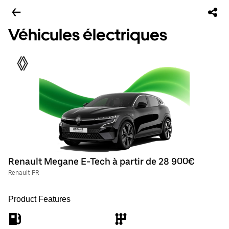
Véhicules électriques
Renault Megane E-Tech à partir de 28 900€
Renault FR
Product Features