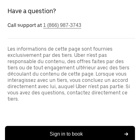
Have a question?
Call support at
1 (866) 987-3743
Les informations de cette page sont fournies
exclusivement par des tiers. Uber n'est pas
responsable du contenu, des offres faites par des
tiers ou de tout engagement ultérieur avec des tiers
découlant du contenu de cette page. Lorsque vous
interagissez avec un tiers, vous concluez un accord
directement avec lui, auquel Uber n'est pas partie. Si
vous avez des questions, contactez directement ce
tiers.
Sign in to book