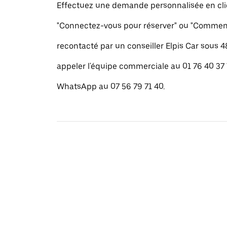
Effectuez une demande personnalisée en cli
"Connectez-vous pour réserver" ou "Commenc
recontacté par un conseiller Elpis Car sous 
appeler l'équipe commerciale au 01 76 40 37
WhatsApp au 07 56 79 71 40.