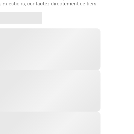
es questions, contactez directement ce tiers.