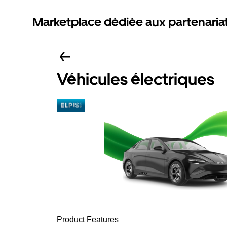
Marketplace dédiée aux partenaria
Véhicules électriques
Product Features