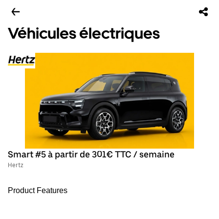
Véhicules électriques
Smart #5 à partir de 301€ TTC / semaine
Hertz
Product Features