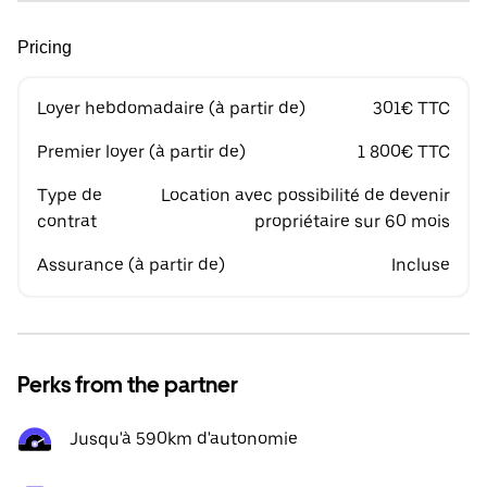
Pricing
Loyer hebdomadaire (à partir de)
301€ TTC
Premier loyer (à partir de)
1 800€ TTC
Type de
Location avec possibilité de devenir
contrat
propriétaire sur 60 mois
Assurance (à partir de)
Incluse
Perks from the partner
Jusqu'à 590km d'autonomie