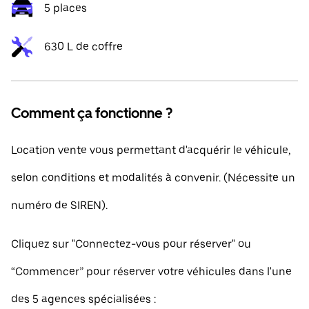
5 places
630 L de coffre
Comment ça fonctionne ?
Location vente vous permettant d'acquérir le véhicule,
selon conditions et modalités à convenir. (Nécessite un
numéro de SIREN).
Cliquez sur "Connectez-vous pour réserver" ou
“Commencer” pour réserver votre véhicules dans l'une
des 5 agences spécialisées :