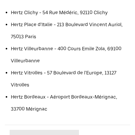
Hertz Clichy - 54 Rue Médéric, 92110 Clichy
Hertz Place d'Italie - 213 Boulevard Vincent Auriol,
75013 Paris
Hertz Villeurbanne - 400 Cours Emile Zola, 69100
Villeurbanne
Hertz Vitrolles - 57 Boulevard de l'Europe, 13127
Vitrolles
Hertz Bordeaux - Aéroport Bordeaux-Mérignac,
33700 Mérignac