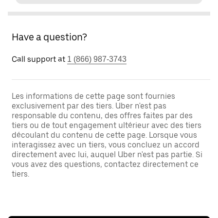
Have a question?
Call support at
1 (866) 987-3743
Les informations de cette page sont fournies
exclusivement par des tiers. Uber n'est pas
responsable du contenu, des offres faites par des
tiers ou de tout engagement ultérieur avec des tiers
découlant du contenu de cette page. Lorsque vous
interagissez avec un tiers, vous concluez un accord
directement avec lui, auquel Uber n'est pas partie. Si
vous avez des questions, contactez directement ce
tiers.