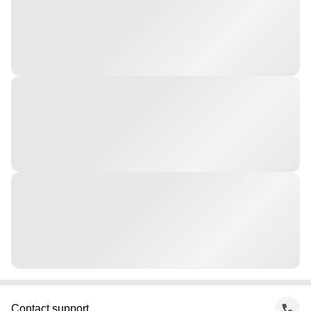
Contact support