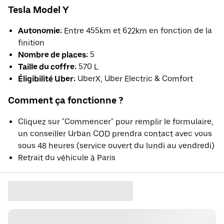
Tesla Model Y
Autonomie:
Entre 455km et 622km en fonction de la
finition
Nombre de places:
5
Taille du coffre:
570 L
Éligibilité Uber:
UberX, Uber Electric & Comfort
Comment ça fonctionne ?
Cliquez sur "Commencer" pour remplir le formulaire,
un conseiller Urban COD prendra contact avec vous
sous 48 heures (service ouvert du lundi au vendredi)
Retrait du véhicule à Paris