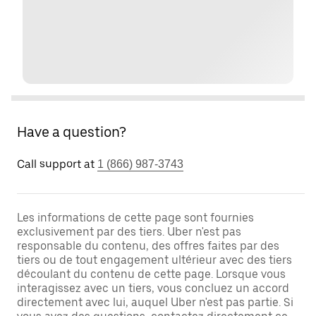
Have a question?
Call support at
1 (866) 987-3743
Les informations de cette page sont fournies
exclusivement par des tiers. Uber n'est pas
responsable du contenu, des offres faites par des
tiers ou de tout engagement ultérieur avec des tiers
découlant du contenu de cette page. Lorsque vous
interagissez avec un tiers, vous concluez un accord
directement avec lui, auquel Uber n'est pas partie. Si