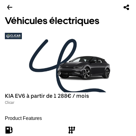
Véhicules électriques
KIA EV6 à partir de 1 288€ / mois
Clicar
Product Features