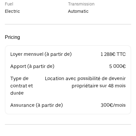
Fuel
Transmission
Electric
Automatic
Pricing
Loyer mensuel (à partir de)
1 288€ TTC
Apport (à partir de)
5 000€
Type de
Location avec possibilité de devenir
contrat et
propriétaire sur 48 mois
durée
Assurance (à partir de)
300€/mois