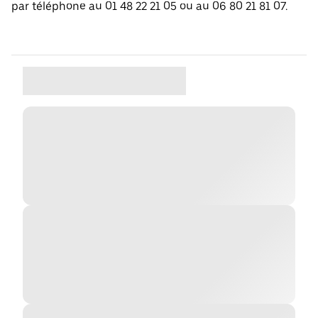
par téléphone au 01 48 22 21 05 ou au 06 80 21 81 07.