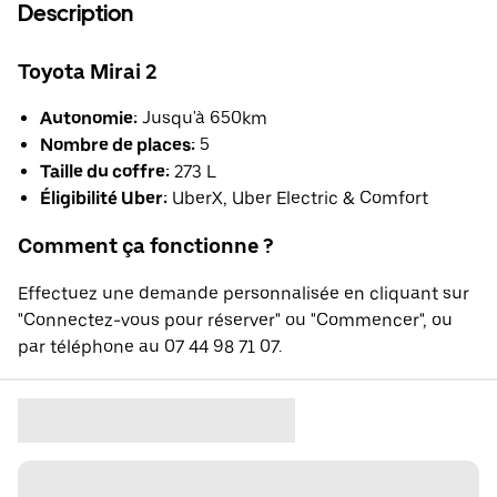
Description
Toyota Mirai 2
Autonomie:
Jusqu'à 650km
Nombre de places:
5
Taille du coffre:
273 L
Éligibilité Uber:
UberX, Uber Electric & Comfort
Comment ça fonctionne ?
Effectuez une demande personnalisée en cliquant sur
"Connectez-vous pour réserver" ou "Commencer", ou
par téléphone au 07 44 98 71 07.