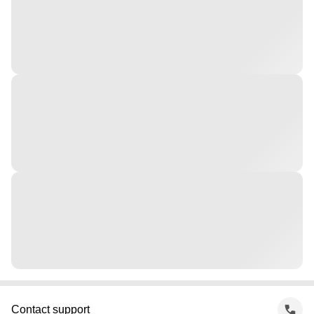
Contact support