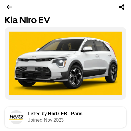
Kia Niro EV
Listed by
Hertz FR - Paris
Joined Nov 2023