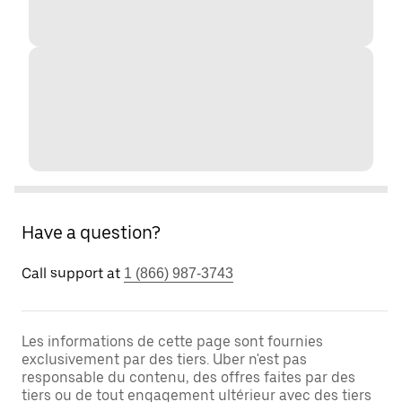
Have a question?
Call support at
1 (866) 987-3743
Les informations de cette page sont fournies
exclusivement par des tiers. Uber n'est pas
responsable du contenu, des offres faites par des
tiers ou de tout engagement ultérieur avec des tiers