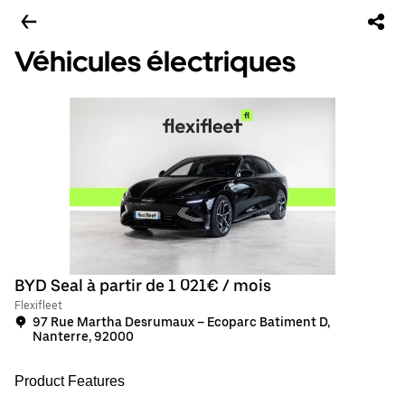
Véhicules électriques
BYD Seal à partir de 1 021€ / mois
Flexifleet
97 Rue Martha Desrumaux – Ecoparc Batiment D,
Nanterre, 92000
Product Features