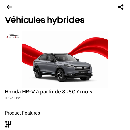
Véhicules hybrides
Honda HR-V à partir de 808€ / mois
Drive One
Product Features