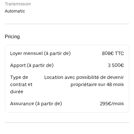
Transmission
Automatic
Pricing
Loyer mensuel (à partir de)
808€ TTC
Apport (à partir de)
3 500€
Type de
Location avec possibilité de devenir
contrat et
propriétaire sur 48 mois
durée
Assurance (à partir de)
295€/mois