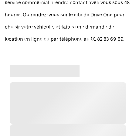
service commercial prendra contact avec vous sous 48
heures. Ou rendez-vous sur le site de Drive One pour
choisir votre véhicule, et faites une demande de
location en ligne ou par téléphone au 01 82 83 69 69.