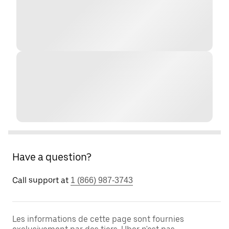
Have a question?
Call support at
1 (866) 987-3743
Les informations de cette page sont fournies