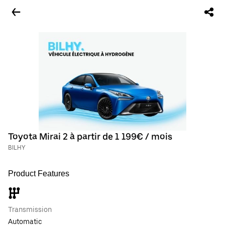
Toyota Mirai 2 à partir de 1 199€ / mois
BILHY
Product Features
Transmission
Automatic