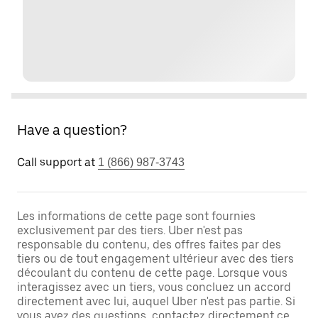
Have a question?
Call support at
1 (866) 987-3743
Les informations de cette page sont fournies
exclusivement par des tiers. Uber n'est pas
responsable du contenu, des offres faites par des
tiers ou de tout engagement ultérieur avec des tiers
découlant du contenu de cette page. Lorsque vous
interagissez avec un tiers, vous concluez un accord
directement avec lui, auquel Uber n'est pas partie. Si
vous avez des questions, contactez directement ce