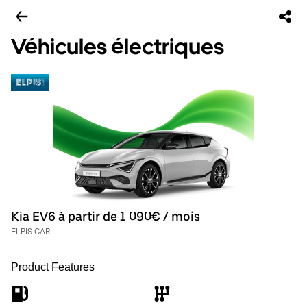
Véhicules électriques
Kia EV6 à partir de 1 090€ / mois
ELPIS CAR
Product Features