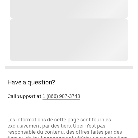
Have a question?
Call support at
1 (866) 987-3743
Les informations de cette page sont fournies
exclusivement par des tiers. Uber n'est pas
responsable du contenu, des offres faites par des