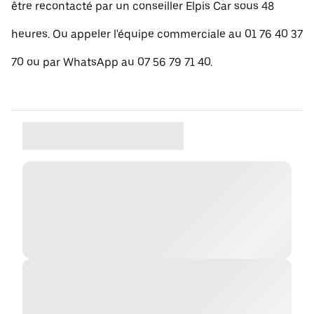
être recontacté par un conseiller Elpis Car sous 48
heures. Ou appeler l'équipe commerciale au 01 76 40 37
70 ou par WhatsApp au 07 56 79 71 40.