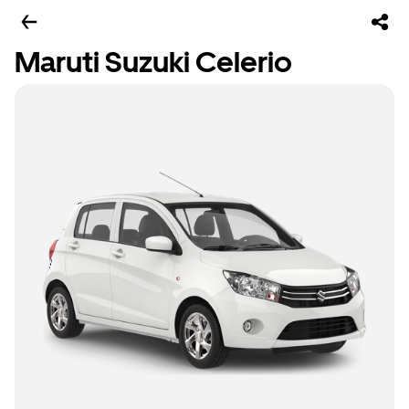
Maruti Suzuki Celerio