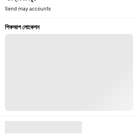
Send may accounts
পিকআপ লোকেশন