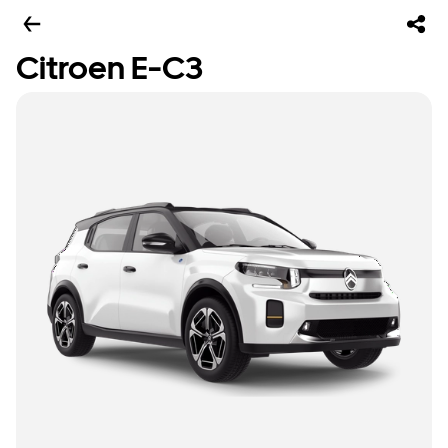
Citroen E-C3