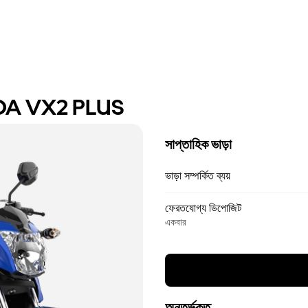
DA VX2 PLUS
সাপ্তাহিক ভাড়া
ভাড়া সম্পর্কিত ব্যয়
ফেরতযোগ্য ডিপোজিট
একবার
অন্তর্ভুক্ত