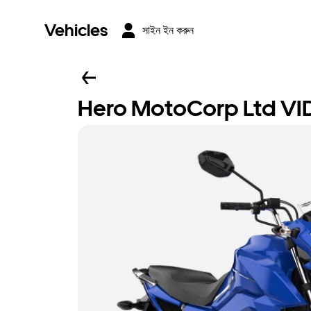
Vehicles
সাইন ইন করুন
Hero MotoCorp Ltd VI