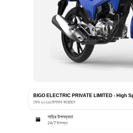
BIGO ELECTRIC PRIVATE LIMITED - High S
ফেব ২০২৬যোগদান করেছেন
গাড়ির উপলভ্যতা
24/7 উপলভ্য