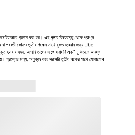
কচেটিয়াভাবে প্রদান করা হয়। এই পৃষ্ঠার বিষয়বস্তু থেকে প্রাপ্ত
ফার বা পরবর্তী কোনও তৃতীয় পক্ষের সাথে যুক্ত হওয়ার জন্য Uber
যুক্ত হওয়ার সময়, আপনি তাদের সাথে সরাসরি একটি চুক্তিতে আবদ্ধ
। প্রশ্নের জন্য, অনুগ্রহ করে সরাসরি তৃতীয় পক্ষের সাথে যোগাযোগ