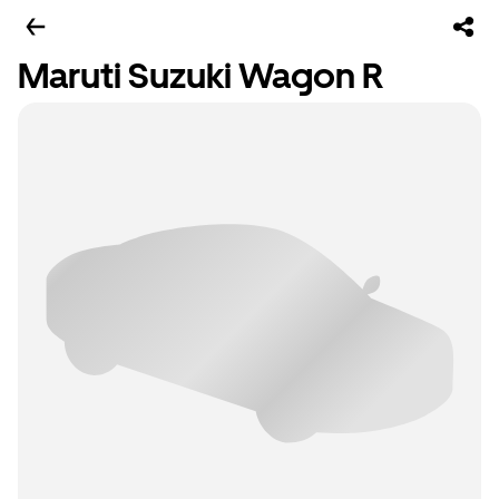
Maruti Suzuki Wagon R