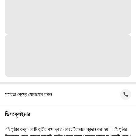
সহায়তা কেন্দ্রে যোগাযোগ করুন
ডিসক্লেইমার
এই পৃষ্ঠার তথ্য একটি তৃতীয় পক্ষ দ্বারা একচেটিয়াভাবে প্রদান করা হয়। এই পৃষ্ঠার