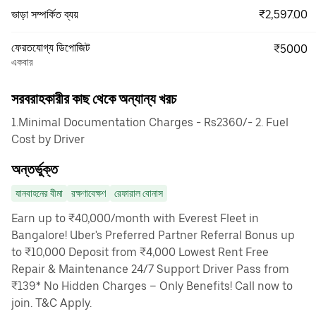
₹2,597.00
ভাড়া সম্পর্কিত ব্যয়
ফেরতযোগ্য ডিপোজিট
₹5000
একবার
সরবরাহকারীর কাছ থেকে অন্যান্য খরচ
1.Minimal Documentation Charges - Rs2360/- 2. Fuel
Cost by Driver
অন্তর্ভুক্ত
যানবাহনের বীমা
রক্ষণাবেক্ষণ
রেফারাল বোনাস
Earn up to ₹40,000/month with Everest Fleet in
Bangalore! Uber's Preferred Partner Referral Bonus up
to ₹10,000 Deposit from ₹4,000 Lowest Rent Free
Repair & Maintenance 24/7 Support Driver Pass from
₹139* No Hidden Charges – Only Benefits! Call now to
join. T&C Apply.