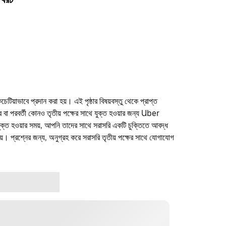
কচেটিয়াভাবে প্রদান করা হয়। এই পৃষ্ঠার বিষয়বস্তু থেকে প্রাপ্ত
ফার বা পরবর্তী কোনও তৃতীয় পক্ষের সাথে যুক্ত হওয়ার জন্য Uber
যুক্ত হওয়ার সময়, আপনি তাদের সাথে সরাসরি একটি চুক্তিতে আবদ্ধ
। প্রশ্নের জন্য, অনুগ্রহ করে সরাসরি তৃতীয় পক্ষের সাথে যোগাযোগ