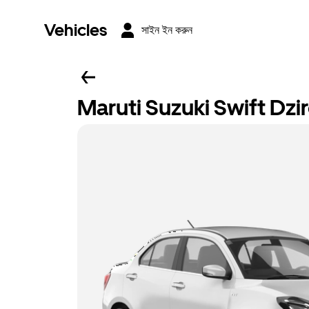
Vehicles
সাইন ইন করুন
Maruti Suzuki Swift Dzi