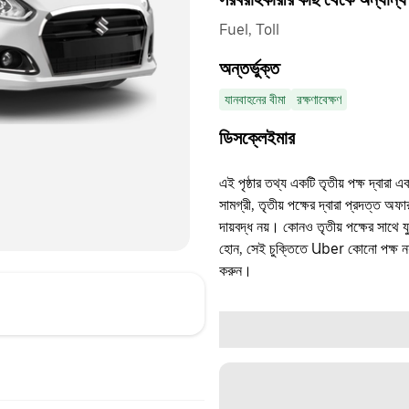
Fuel, Toll
অন্তর্ভুক্ত
যানবাহনের বীমা
রক্ষণাবেক্ষণ
ডিসক্লেইমার
এই পৃষ্ঠার তথ্য একটি তৃতীয় পক্ষ দ্বারা এ
সামগ্রী, তৃতীয় পক্ষের দ্বারা প্রদত্ত অ
দায়বদ্ধ নয়। কোনও তৃতীয় পক্ষের সাথে 
হোন, সেই চুক্তিতে Uber কোনো পক্ষ নয়
করুন।