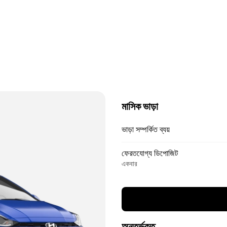
মাসিক ভাড়া
ভাড়া সম্পর্কিত ব্যয়
ফেরতযোগ্য ডিপোজিট
একবার
অন্তর্ভুক্ত