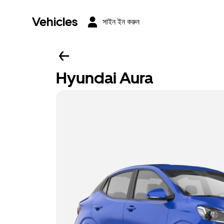
Vehicles
সাইন ইন করুন
Hyundai Aura