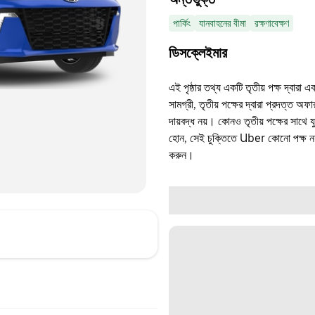
পার্কিং
যানবাহনের বীমা
রক্ষণাবেক্ষণ
ডিসক্লেইমার
এই পৃষ্ঠার তথ্য একটি তৃতীয় পক্ষ দ্বারা এ
সামগ্রী, তৃতীয় পক্ষের দ্বারা প্রদত্ত অ
দায়বদ্ধ নয়। কোনও তৃতীয় পক্ষের সাথে 
হোন, সেই চুক্তিতে Uber কোনো পক্ষ নয়
করুন।