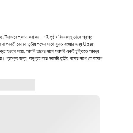
কচেটিয়াভাবে প্রদান করা হয়। এই পৃষ্ঠার বিষয়বস্তু থেকে প্রাপ্ত
ফার বা পরবর্তী কোনও তৃতীয় পক্ষের সাথে যুক্ত হওয়ার জন্য Uber
যুক্ত হওয়ার সময়, আপনি তাদের সাথে সরাসরি একটি চুক্তিতে আবদ্ধ
। প্রশ্নের জন্য, অনুগ্রহ করে সরাসরি তৃতীয় পক্ষের সাথে যোগাযোগ