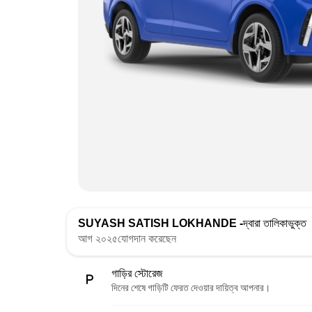
SUYASH SATISH LOKHANDE -
দ্বারা তালিকাভুক্ত
আগ ২০২৫যোগদান করেছেন
গাড়ির স্টোরেজ
দিনের শেষে গাড়িটি ফেরত দেওয়ার দায়িত্ব আপনার।