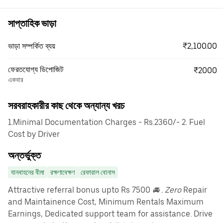
সাপ্তাহিক ভাড়া
₹2,100.00
ভাড়া সম্পর্কিত ব্যয়
ফেরতযোগ্য ডিপোজিট
₹2000
একবার
সরবরাহকারীর কাছ থেকে অন্যান্য খরচ
1.Minimal Documentation Charges - Rs.2360/- 2. Fuel
Cost by Driver
অন্তর্ভুক্ত
যানবাহনের বীমা
রক্ষণাবেক্ষণ
রেফারাল বোনাস
Attractive referral bonus upto Rs 7500
🚘 . Zero
Repair
and Maintainence Cost, Minimum Rentals Maximum
Earnings, Dedicated support team for assistance. Drive