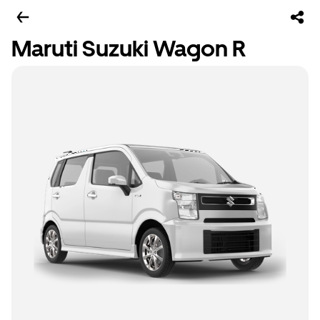
Maruti Suzuki Wagon R