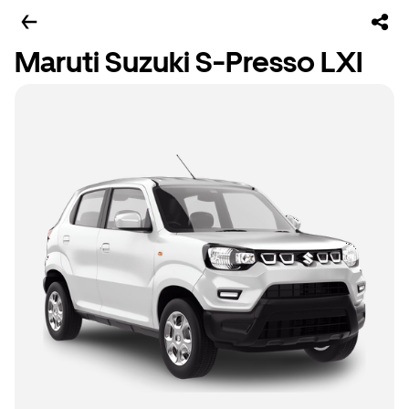
Maruti Suzuki S-Presso LXI