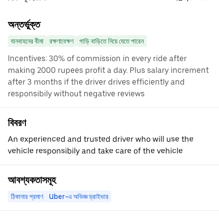
অন্তর্ভুক্ত
যানবাহনের বীমা
রক্ষণাবেক্ষণ
গাড়ি বাড়িতে নিয়ে যেতে পারেন
Incentives: 30% of commission in every ride after
making 2000 rupees profit a day. Plus salary increment
after 3 months if the driver drives efficiently and
responsibily without negative reviews
বিবরণ
An experienced and trusted driver who will use the
vehicle responsibily and take care of the vehicle
আবশ্যকতাসমূহ
ঠিকানার প্রমাণ
Uber-এ অভিজ্ঞ ড্রাইভার