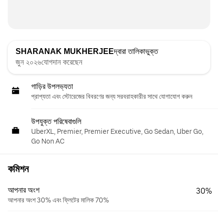
SHARANAK MUKHERJEE
দ্বারা তালিকাভুক্ত
জুন ২০২৬যোগদান করেছেন
গাড়ির উপলভ্যতা
প্রাপ্যতা এবং স্টোরেজের বিবরণের জন্য সরবরাহকারীর সাথে যোগাযোগ করুন
উপযুক্ত পরিষেবাগুলি
UberXL, Premier, Premier Executive, Go Sedan, Uber Go,
Go Non AC
কমিশন
আপনার অংশ
30%
আপনার অংশ 30% এবং ফ্লিটের মালিক 70%