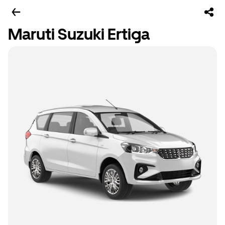
Maruti Suzuki Ertiga