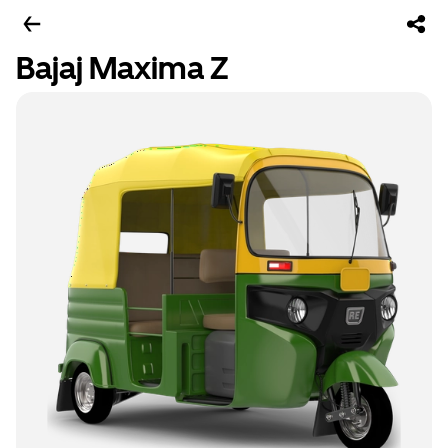
Bajaj Maxima Z