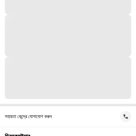
সহায়তা কেন্দ্রে যোগাযোগ করুন