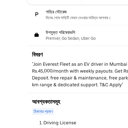
গাড়ির স্টোরেজ
দিনের শেষে গাড়িটি ফেরত দেওয়ার দায়িত্ব আপনার।
উপযুক্ত পরিষেবাগুলি
Premier, Go Sedan, Uber Go
বিবরণ
"Join Everest Fleet as an EV driver in Mumbai
Rs.45,000/month with weekly payouts. Get Rs
Deposit. free repair & maintenance, free par
km range & dedicated support. T&C Apply"
আবশ্যকতাসমূহ
ঠিকানার প্রমাণ
Driving License