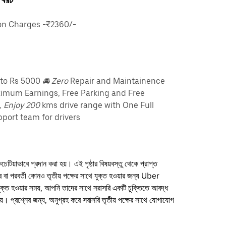
n Charges -₹2360/-
pto Rs 5000
🚘 Zero
Repair and Maintainence
imum Earnings, Free Parking and Free
, Enjoy 200
kms drive range with One Full
port team for drivers
কচেটিয়াভাবে প্রদান করা হয়। এই পৃষ্ঠার বিষয়বস্তু থেকে প্রাপ্ত
ফার বা পরবর্তী কোনও তৃতীয় পক্ষের সাথে যুক্ত হওয়ার জন্য Uber
যুক্ত হওয়ার সময়, আপনি তাদের সাথে সরাসরি একটি চুক্তিতে আবদ্ধ
। প্রশ্নের জন্য, অনুগ্রহ করে সরাসরি তৃতীয় পক্ষের সাথে যোগাযোগ