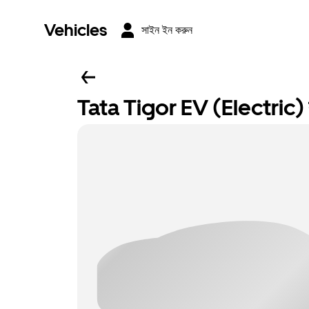
Vehicles
সাইন ইন করুন
Tata Tigor EV (Electric) ব