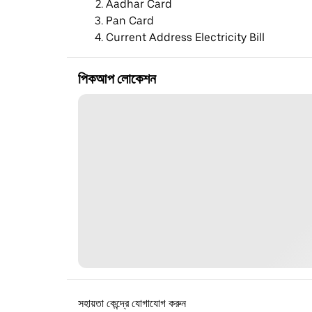
Aadhar Card
Pan Card
Current Address Electricity Bill
পিকআপ লোকেশন
সহায়তা কেন্দ্রে যোগাযোগ করুন