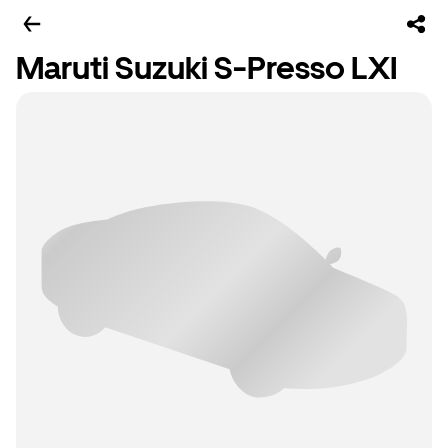
Maruti Suzuki S-Presso LXI