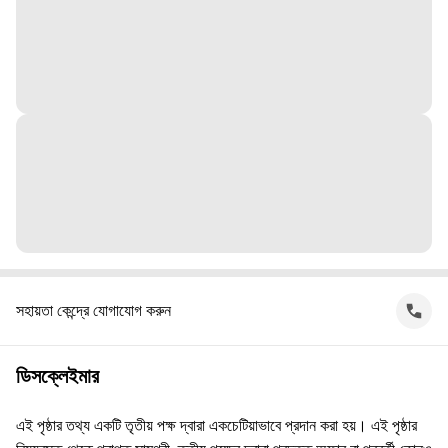
সহায়তা কেন্দ্রে যোগাযোগ করুন
ডিসক্লেইমার
এই পৃষ্ঠার তথ্য একটি তৃতীয় পক্ষ দ্বারা একচেটিয়াভাবে প্রদান করা হয়। এই পৃষ্ঠার