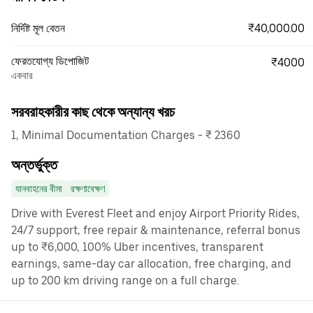
₹40,000.00
নির্দিষ্ট মূল বেতন
ফেরতযোগ্য ডিপোজিট
₹4000
একবার
সরবরাহকারীর কাছ থেকে অন্যান্য খরচ
1, Minimal Documentation Charges - ₹ 2360
অন্তর্ভুক্ত
যানবাহনের বীমা
রক্ষণাবেক্ষণ
Drive with Everest Fleet and enjoy Airport Priority Rides,
24/7 support, free repair & maintenance, referral bonus
up to ₹6,000, 100% Uber incentives, transparent
earnings, same-day car allocation, free charging, and
up to 200 km driving range on a full charge.