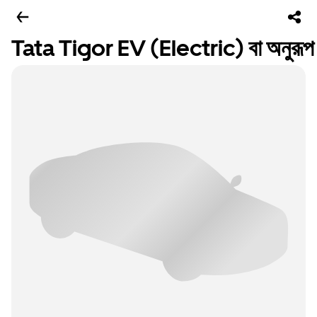
Tata Tigor EV (Electric) বা অনুরূপ