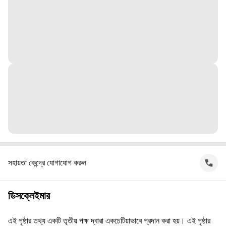
সহায়তা কেন্দ্রে যোগাযোগ করুন
ডিসক্লেইমার
এই পৃষ্ঠার তথ্য একটি তৃতীয় পক্ষ দ্বারা একচেটিয়াভাবে প্রদান করা হয়। এই পৃষ্ঠার