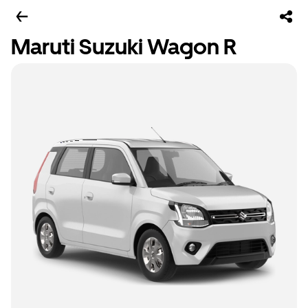
Maruti Suzuki Wagon R